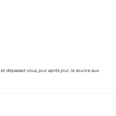
 dépassez-vous, jour après jour, le sourire aux