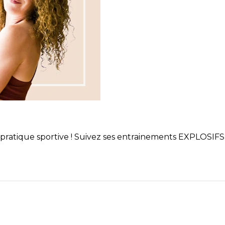
atique sportive ! Suivez ses entrainements EXPLOSIFS et