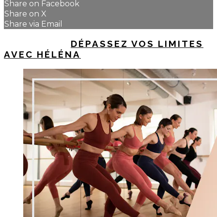
Share on Facebook
Share on X
Share via Email
UP NEXT IN
DÉPASSEZ VOS LIMITES
AVEC HÉLÉNA