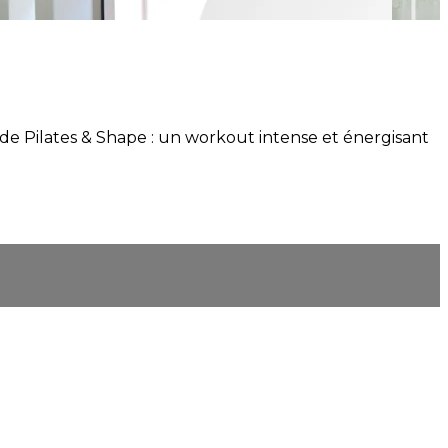
e de Pilates & Shape : un workout intense et énergisant