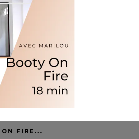
 ON FIRE...