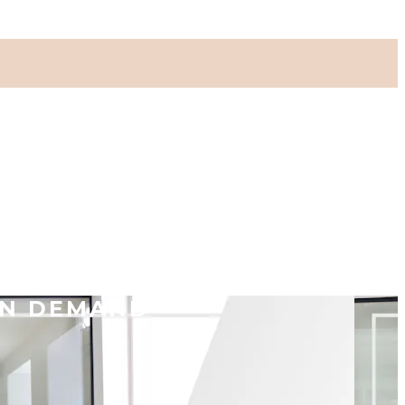
ON DEMAND