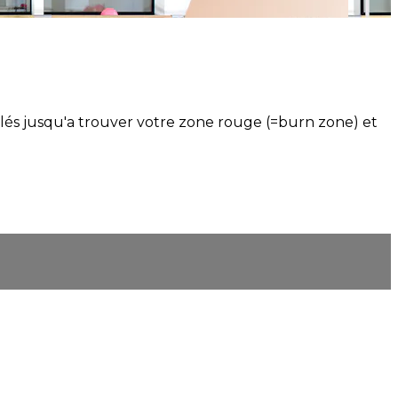
llés jusqu'a trouver votre zone rouge (=burn zone) et