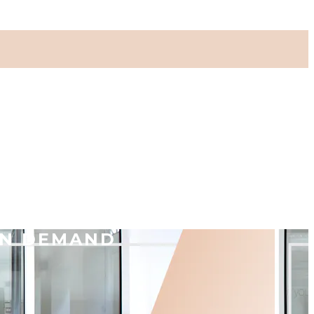
ON DEMAND