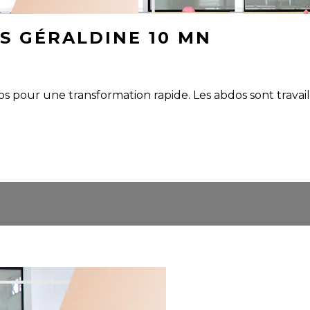
S GÉRALDINE 10 MN
os pour une transformation rapide. Les abdos sont travai