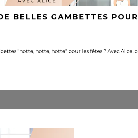
DE BELLES GAMBETTES POUR 
 gambettes "hotte, hotte, hotte" pour les fêtes ? Avec Al