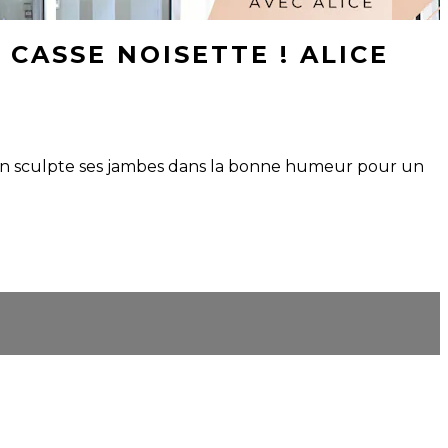
CASSE NOISETTE ! ALICE
ice, on sculpte ses jambes dans la bonne humeur pour un