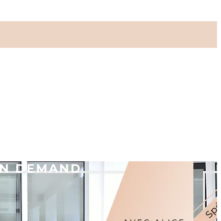
ON DEMAND