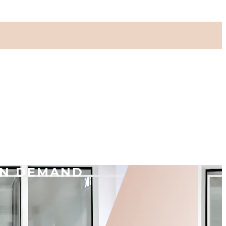
ON DEMAND