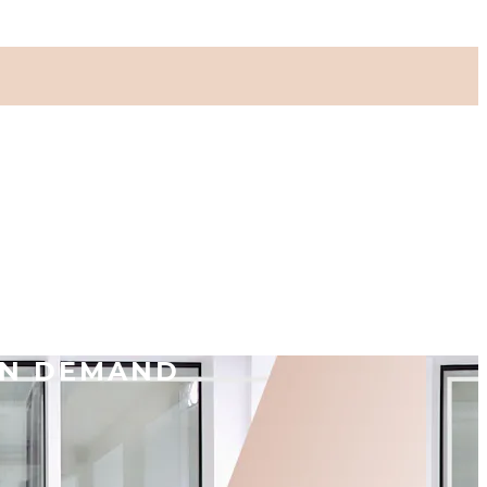
ON DEMAND