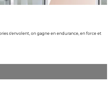
lories s'envolent, on gagne en endurance, en force et