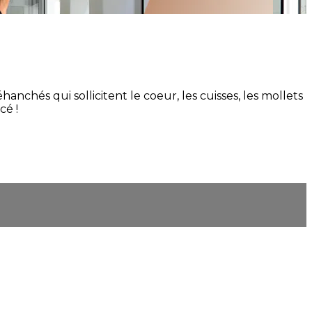
chés qui sollicitent le coeur, les cuisses, les mollets
cé !