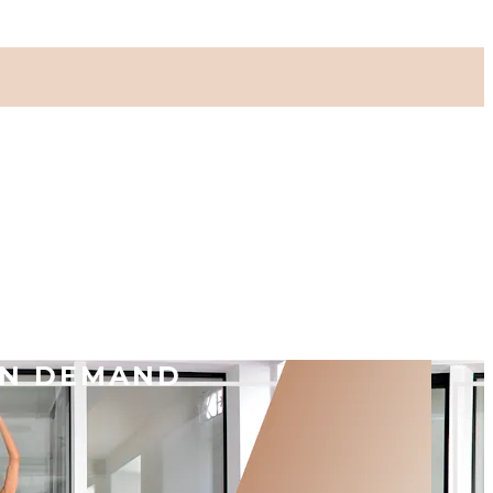
ON DEMAND