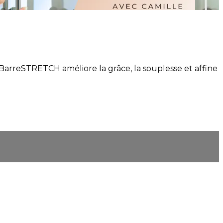
BarreSTRETCH améliore la grâce, la souplesse et affine