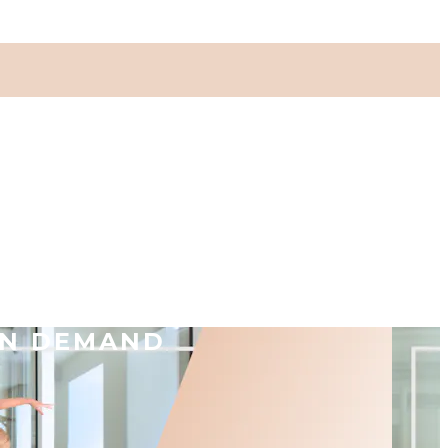
ON DEMAND