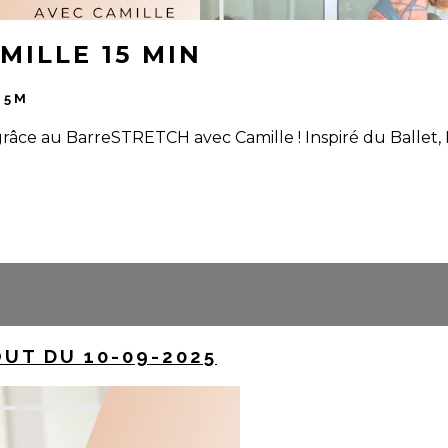
MILLE 15 MIN
15M
râce au BarreSTRETCH avec Camille ! Inspiré du Ballet, 
UT DU 10-09-2025