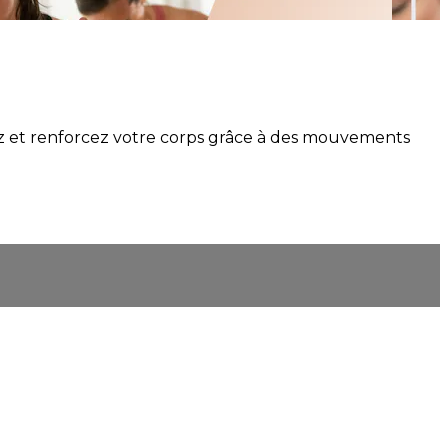
ez et renforcez votre corps grâce à des mouvements