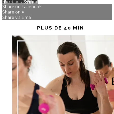
Facebook
X
Email
Share on Facebook
Share on X
Share via Email
UP NEXT IN
PLUS DE 40 MIN