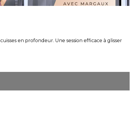
cuisses en profondeur. Une session efficace à glisser