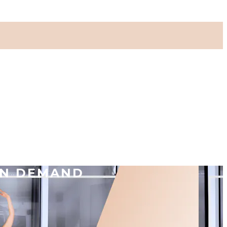
ON DEMAND