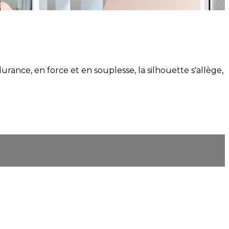
urance, en force et en souplesse, la silhouette s'allège,