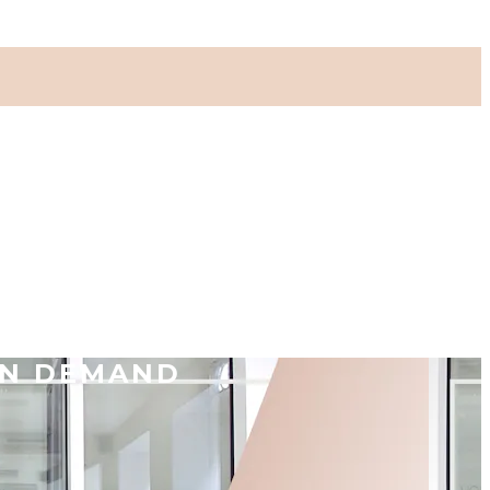
ON DEMAND