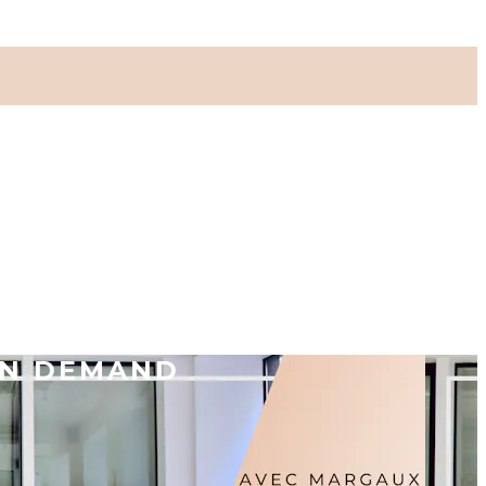
ON DEMAND