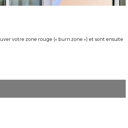
rouver votre zone rouge (« burn zone ») et sont ensuite