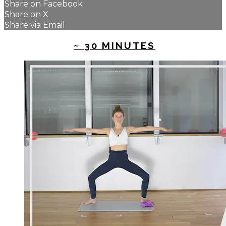
Share on Facebook
Share on X
Share via Email
UP NEXT IN
~ 30 MINUTES