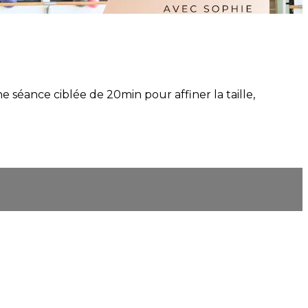
e séance ciblée de 20min pour affiner la taille,