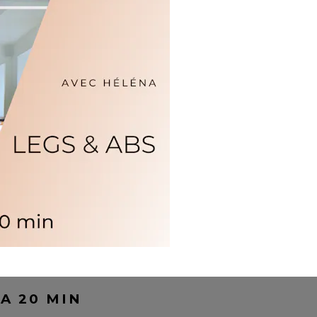
A 20 MIN