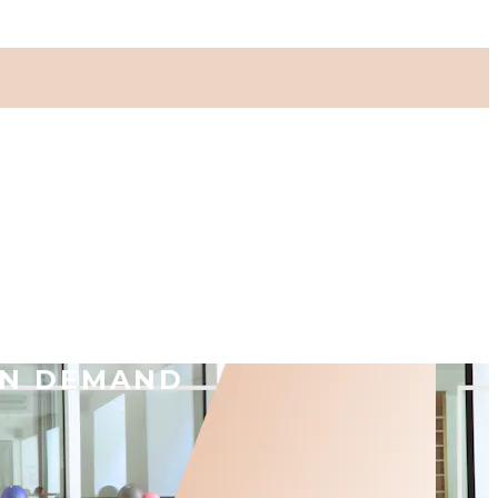
ON DEMAND