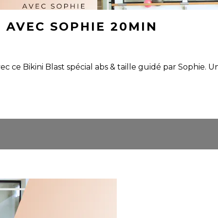
LE AVEC SOPHIE 20MIN
 ce Bikini Blast spécial abs & taille guidé par Sophie. Un