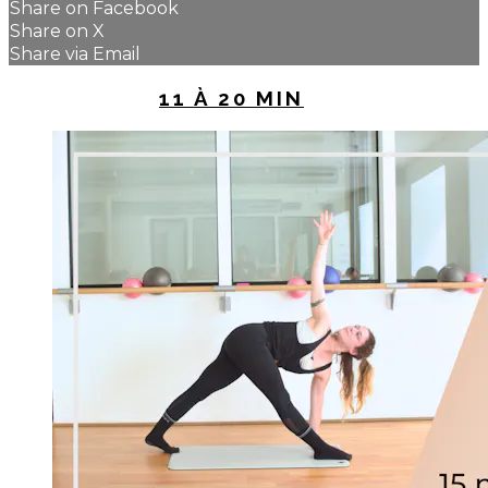
Share on Facebook
Share on X
Share via Email
UP NEXT IN
11 À 20 MIN