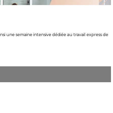
si une semaine intensive dédiée au travail express de