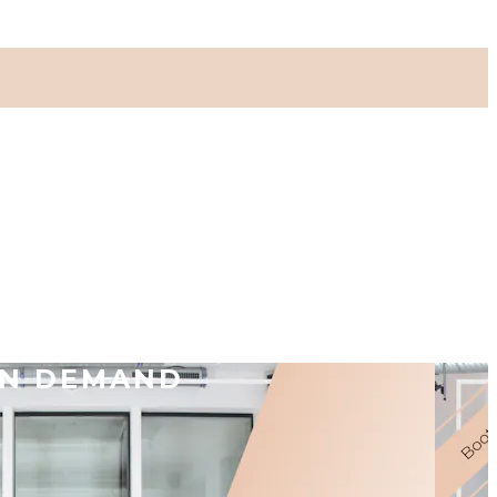
ON DEMAND