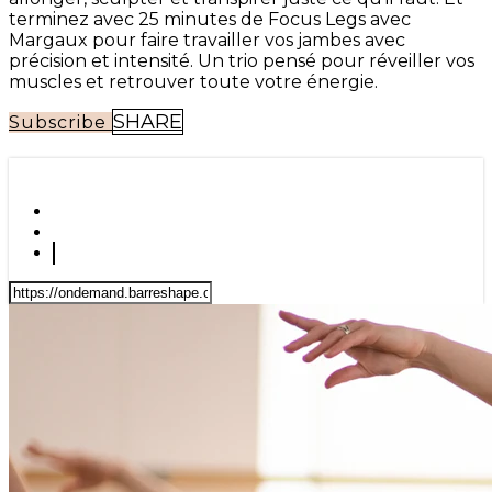
terminez avec 25 minutes de Focus Legs avec
Margaux pour faire travailler vos jambes avec
précision et intensité. Un trio pensé pour réveiller vos
muscles et retrouver toute votre énergie.
SHARE
Subscribe
SHARE WITH YOUR FRIENDS