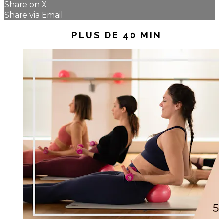
Share on X
Share via Email
UP NEXT IN
PLUS DE 40 MIN