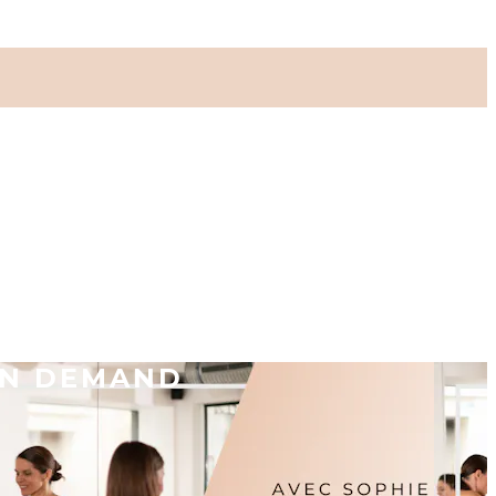
ON DEMAND