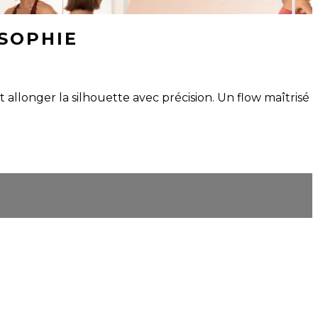
 SOPHIE
 allonger la silhouette avec précision. Un flow maîtrisé