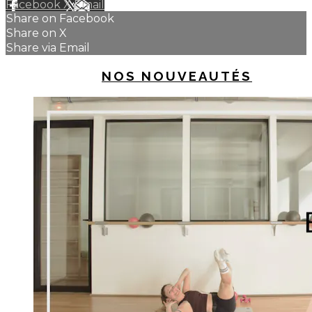
Facebook
X
Email
Share on Facebook
Share on X
Share via Email
UP NEXT IN
NOS NOUVEAUTÉS