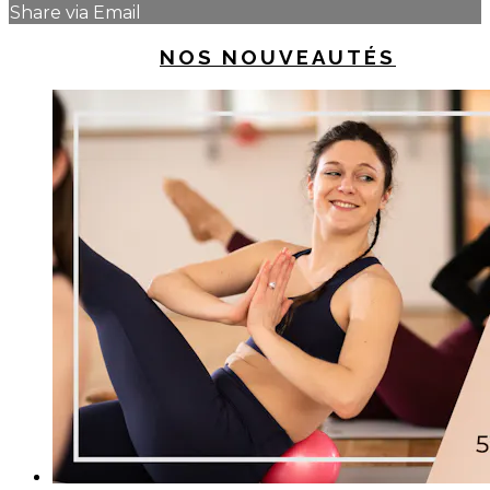
Share via Email
UP NEXT IN
NOS NOUVEAUTÉS