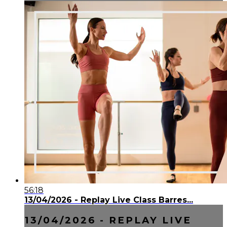
56:18
13/04/2026 - Replay Live Class Barres...
13/04/2026 - REPLAY LIVE