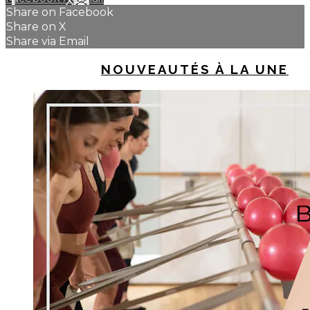
Share on Facebook
Share on X
Share via Email
UP NEXT IN
NOUVEAUTÉS À LA UNE