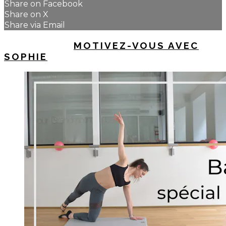
Share on Facebook
Share on X
Share via Email
UP NEXT IN
MOTIVEZ-VOUS AVEC
SOPHIE