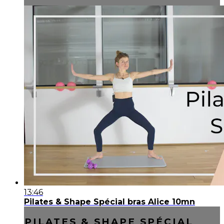
13:46
Pilates & Shape Spécial bras Alice 10mn
PILATES & SHAPE SPÉCIAL