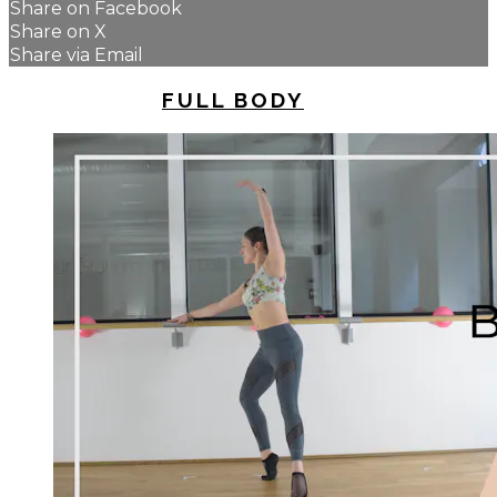
Share on Facebook
Share on X
Share via Email
UP NEXT IN
FULL BODY