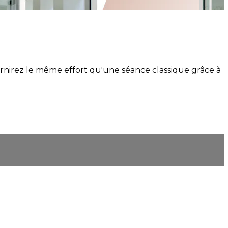
nirez le même effort qu'une séance classique grâce à