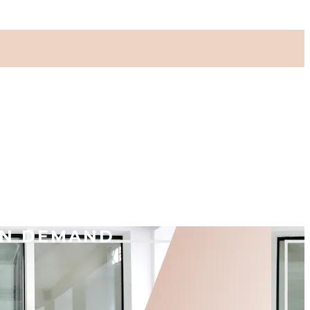
ON DEMAND