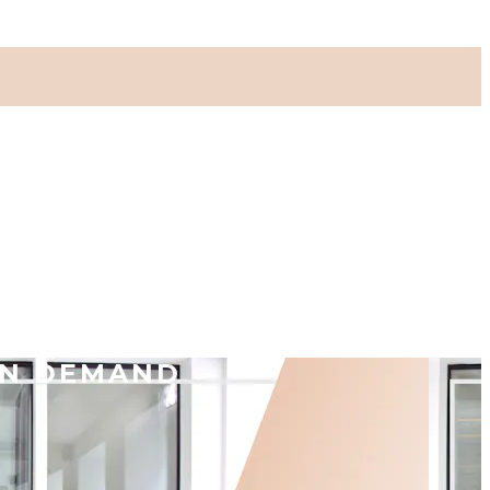
ON DEMAND