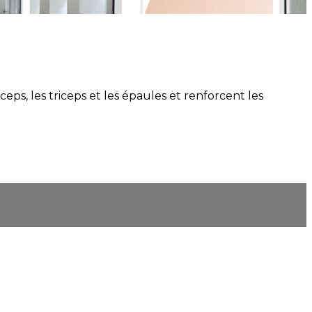
eps, les triceps et les épaules et renforcent les