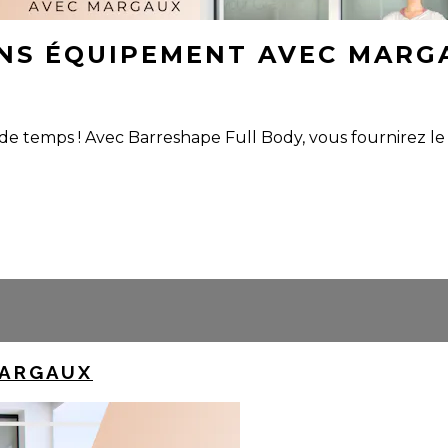
NS ÉQUIPEMENT AVEC MARG
e temps ! Avec Barreshape Full Body, vous fournirez le
MARGAUX