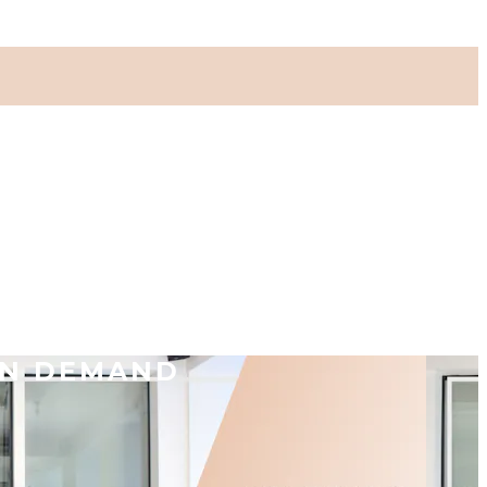
ON DEMAND