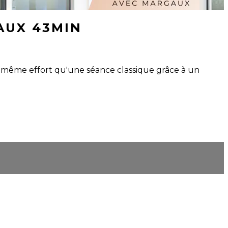
AUX 43MIN
 même effort qu'une séance classique grâce à un