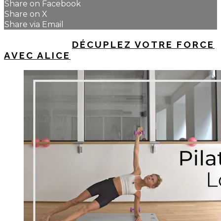
Share on Facebook
Share on X
Share via Email
UP NEXT IN
DÉCUPLEZ VOTRE FORCE
AVEC ALICE