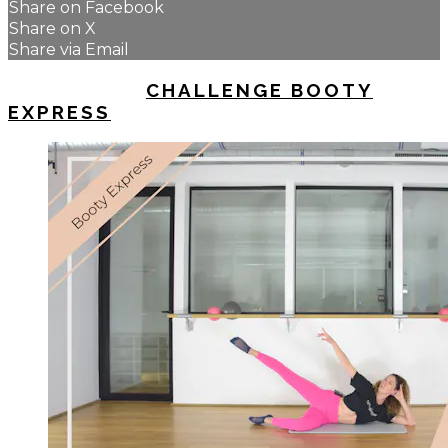
Share on Facebook
Share on X
Share via Email
UP NEXT IN
CHALLENGE BOOTY
EXPRESS