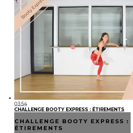
03:54
CHALLENGE BOOTY EXPRESS : ÉTIREMENTS
CHALLENGE BOOTY EXPRESS :
ÉTIREMENTS