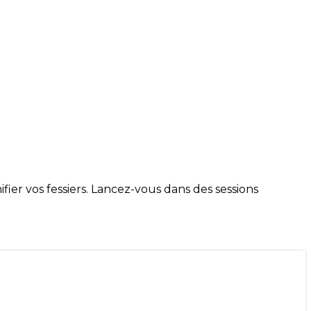
ier vos fessiers. Lancez-vous dans des sessions