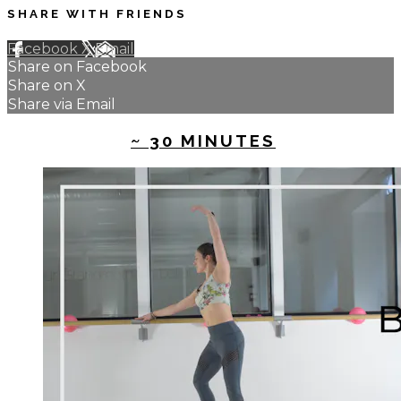
SHARE WITH FRIENDS
Facebook
X
Email
Share on Facebook
Share on X
Share via Email
UP NEXT IN
~ 30 MINUTES