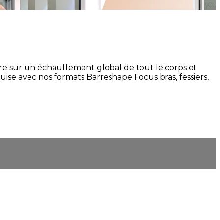
e sur un échauffement global de tout le corps et
ise avec nos formats Barreshape Focus bras, fessiers,