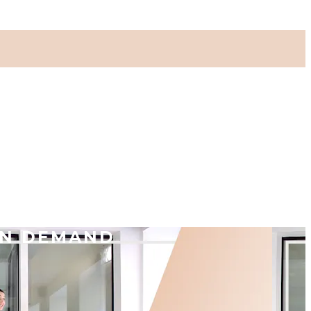
ON DEMAND