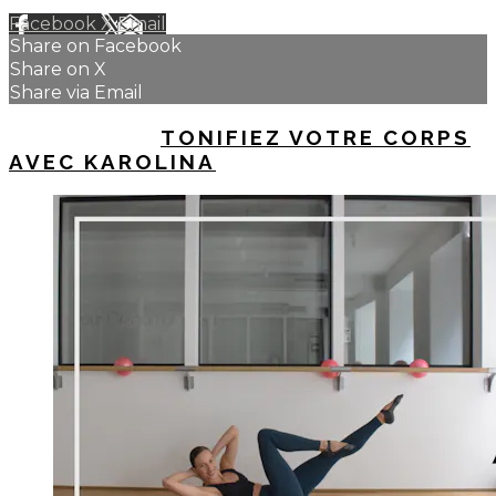
Facebook
X
Email
Share on Facebook
Share on X
Share via Email
UP NEXT IN
TONIFIEZ VOTRE CORPS
AVEC KAROLINA