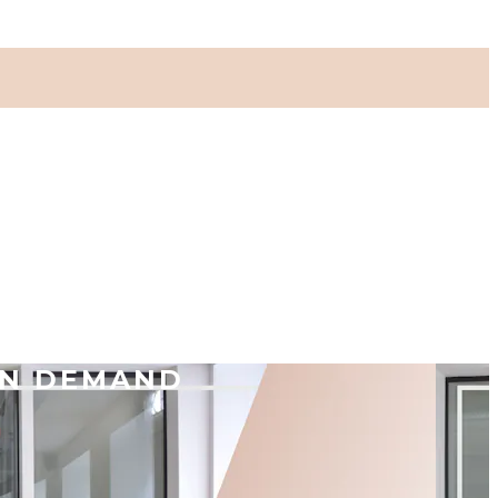
ON DEMAND