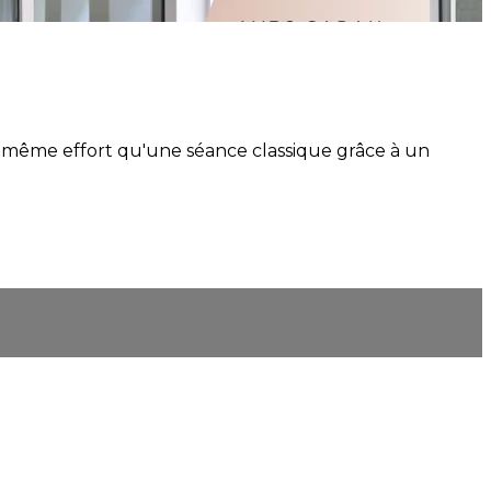
 même effort qu'une séance classique grâce à un