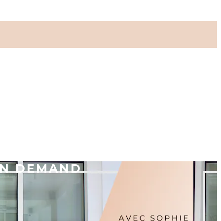
ON DEMAND