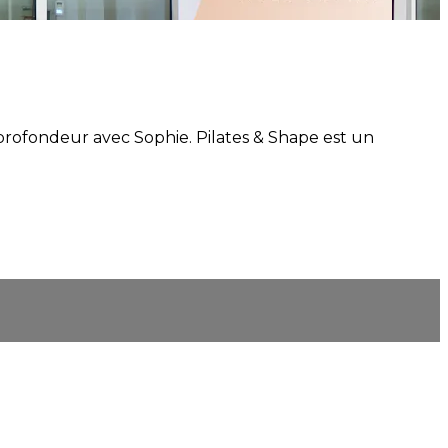
n profondeur avec Sophie. Pilates & Shape est un