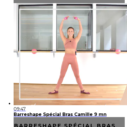
09:47
Barreshape Spécial Bras Camille 9 mn
BARRESHAPE SPÉCIAL BRAS