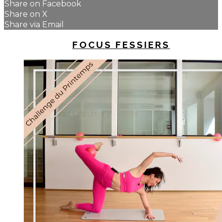
Share on Facebook
Share on X
Share via Email
UP NEXT IN
FOCUS FESSIERS