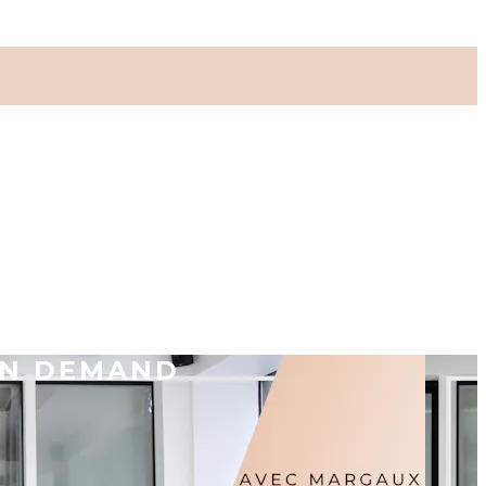
ON DEMAND