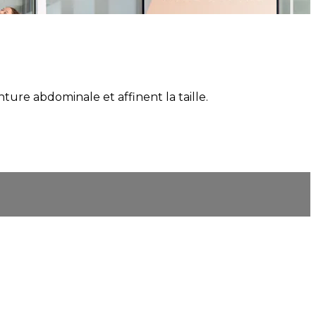
nture abdominale et affinent la taille.