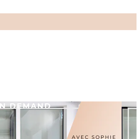
ON DEMAND