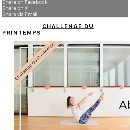
Share on Facebook
Share on X
Share via Email
UP NEXT IN
CHALLENGE DU
PRINTEMPS